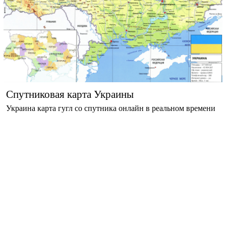
Спутниковая карта Украины
Украина карта гугл со спутника онлайн в реальном времени