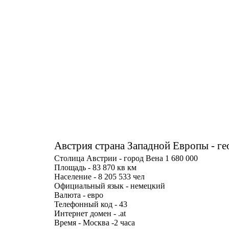
Австрия страна Западной Европы - г
Столица Австрии - город Вена 1 680 000
Площадь - 83 870 кв км
Население - 8 205 533 чел
Официальный язык - немецкий
Валюта - евро
Телефонный код - 43
Интернет домен - .at
Время - Москва -2 часа