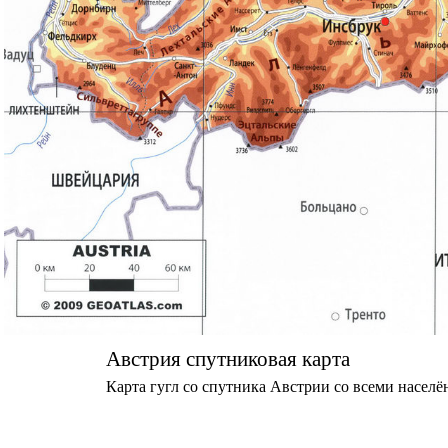
Австрия спутниковая карта
Карта гугл со спутника Австрии со всеми насе