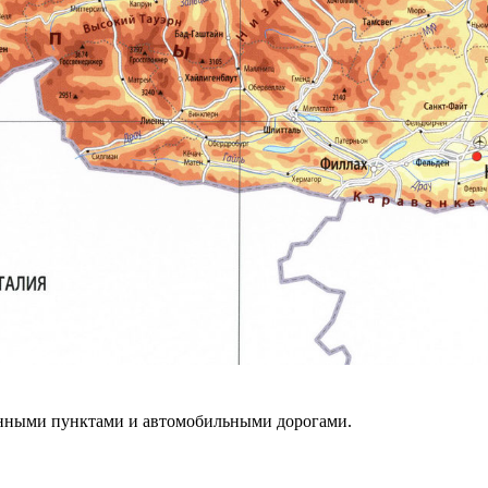
лёнными пунктами и автомобильными дорогами.