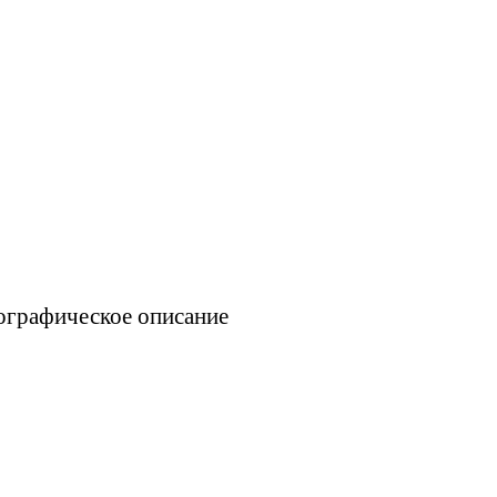
еографическое описание