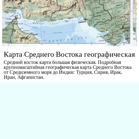
Карта Среднего Востока географическая
Средний восток карта большая физическая. Подробная
крупномасштабная географическая карта Среднего Востока
от Средиземного моря до Индии: Турция, Сирия, Ирак,
Иран, Афганистан.