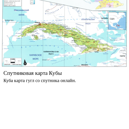
Спутниковая карта Кубы
Куба карта гугл со спутника онлайн.